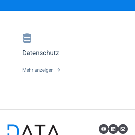
Datenschutz
Mehr anzeigen