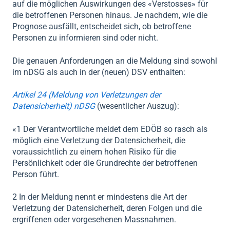
auf die möglichen Auswirkungen des «Verstosses» für
die betroffenen Personen hinaus. Je nachdem, wie die
Prognose ausfällt, entscheidet sich, ob betroffene
Personen zu informieren sind oder nicht.
Die
genauen Anforderungen an die Meldung
sind sowohl
im
nDSG
als auch in der (neuen)
DSV
enthalten:
Artikel 24 (Meldung von Verletzungen der
Datensicherheit) nDSG
(wesentlicher Auszug):
«1 Der Verantwortliche meldet dem EDÖB so rasch als
möglich eine Verletzung der Datensicherheit, die
voraussichtlich zu einem hohen Risiko für die
Persönlichkeit oder die Grundrechte der betroffenen
Person führt.
2 In der Meldung nennt er mindestens die Art der
Verletzung der Datensicherheit, deren Folgen und die
ergriffenen oder vorgesehenen Massnahmen.