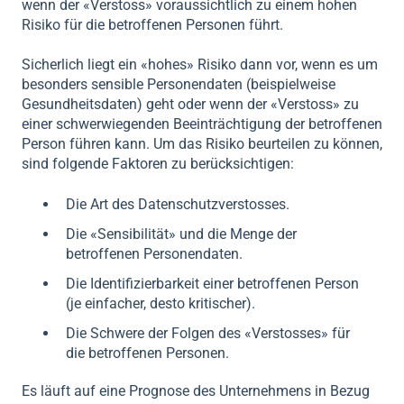
wenn der «Verstoss» voraussichtlich zu einem hohen
Risiko für die betroffenen Personen führt.
Sicherlich liegt ein «hohes» Risiko dann vor, wenn es um
besonders sensible Personendaten (beispielweise
Gesundheitsdaten) geht oder wenn der «Verstoss» zu
einer schwerwiegenden Beeinträchtigung der betroffenen
Person führen kann. Um das Risiko beurteilen zu können,
sind folgende Faktoren zu berücksichtigen:
Die Art des Datenschutzverstosses.
Die «Sensibilität» und die Menge der
betroffenen Personendaten.
Die Identifizierbarkeit einer betroffenen Person
(je einfacher, desto kritischer).
Die Schwere der Folgen des «Verstosses» für
die betroffenen Personen.
Es läuft auf eine Prognose des Unternehmens in Bezug