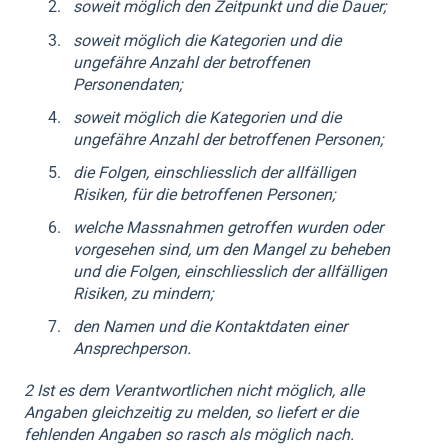
soweit möglich den Zeitpunkt und die Dauer;
soweit möglich die Kategorien und die
ungefähre Anzahl der betroffenen
Personendaten;
soweit möglich die Kategorien und die
ungefähre Anzahl der betroffenen Personen;
die Folgen, einschliesslich der allfälligen
Risiken, für die betroffenen Personen;
welche Massnahmen getroffen wurden oder
vorgesehen sind, um den Mangel zu beheben
und die Folgen, einschliesslich der allfälligen
Risiken, zu mindern;
den Namen und die Kontaktdaten einer
Ansprechperson.
2 Ist es dem Verantwortlichen nicht möglich, alle
Angaben gleichzeitig zu melden, so liefert er die
fehlenden Angaben so rasch als möglich nach.