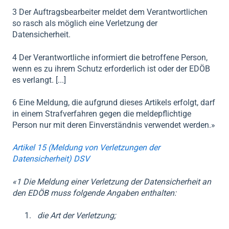
3 Der Auftragsbearbeiter meldet dem Verantwortlichen
so rasch als möglich eine Verletzung der
Datensicherheit.
4 Der Verantwortliche informiert die betroffene Person,
wenn es zu ihrem Schutz erforderlich ist oder der EDÖB
es verlangt. [...]
6 Eine Meldung, die aufgrund dieses Artikels erfolgt, darf
in einem Strafverfahren gegen die meldepflichtige
Person nur mit deren Einverständnis verwendet werden.»
Artikel 15 (Meldung von Verletzungen der
Datensicherheit) DSV
«
1 Die Meldung einer Verletzung der Datensicherheit an
den EDÖB muss folgende Angaben enthalten:
die Art der Verletzung;