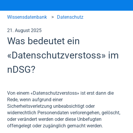
Wissensdatenbank
Datenschutz
21. August 2025
Was bedeutet ein
«Datenschutzverstoss» im
nDSG?
Von einem «
Datenschutzverstoss
» ist erst dann die
Rede, wenn aufgrund einer
Sicherheitsverletzung
unbeabsichtigt oder
widerrechtlich
Personendaten verlorengehen, gelöscht,
oder verändert werden oder diese Unbefugten
offengelegt oder zugänglich gemacht werden.