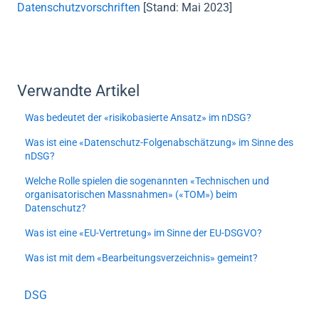
Datenschutzvorschriften
[Stand: Mai 2023]
Verwandte Artikel
Was bedeutet der «risikobasierte Ansatz» im nDSG?
Was ist eine «Datenschutz-Folgenabschätzung» im Sinne des
nDSG?
Welche Rolle spielen die sogenannten «Technischen und
organisatorischen Massnahmen» («TOM») beim
Datenschutz?
Was ist eine «EU-Vertretung» im Sinne der EU-DSGVO?
Was ist mit dem «Bearbeitungsverzeichnis» gemeint?
DSG