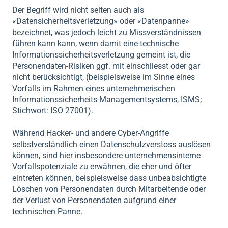
Der Begriff wird nicht selten auch als
«Datensicherheitsverletzung» oder «Datenpanne»
bezeichnet, was jedoch leicht zu Missverständnissen
führen kann kann, wenn damit eine
technische
Informationssicherheitsverletzung
gemeint ist, die
Personendaten-Risiken ggf. mit einschliesst oder gar
nicht berücksichtigt, (beispielsweise im Sinne eines
Vorfalls im Rahmen eines unternehmerischen
Informationssicherheits-Managementsystems, ISMS;
Stichwort: ISO 27001).
Während Hacker- und andere Cyber-Angriffe
selbstverständlich einen Datenschutzverstoss auslösen
können, sind hier insbesondere unternehmensinterne
Vorfallspotenziale zu erwähnen, die eher und öfter
eintreten können, beispielsweise dass unbeabsichtigte
Löschen von Personendaten durch Mitarbeitende oder
der Verlust von Personendaten aufgrund einer
technischen Panne.