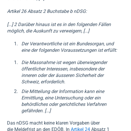
Artikel 26 Absatz 2 Buchstabe b nDSG:
[...] 2 Darüber hinaus ist es in den folgenden Fällen
möglich, die Auskunft zu verweigern, [...]
Der Verantwortliche ist ein Bundesorgan, und
eine der folgenden Voraussetzungen ist erfüllt:
Die Massnahme ist wegen überwiegender
öffentlicher Interessen, insbesondere der
inneren oder der äusseren Sicherheit der
Schweiz, erforderlich.
Die Mitteilung der Information kann eine
Ermittlung, eine Untersuchung oder ein
behördliches oder gerichtliches Verfahren
gefährden. [...]
Das nDSG macht keine klaren Vorgaben über
die
Meldefrist
an den EDÖB. In
Artikel 24
Absatz 1