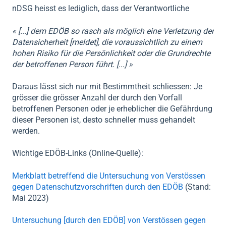
nDSG
heisst es lediglich, dass der Verantwortliche
«
[...] dem EDÖB
so rasch als möglich
eine Verletzung der
Datensicherheit [meldet], die voraussichtlich zu einem
hohen Risiko für die Persönlichkeit oder die Grundrechte
der betroffenen Person führt. [...]
»
Daraus lässt sich nur mit Bestimmtheit schliessen: Je
grösser die grösser Anzahl der durch den Vorfall
betroffenen Personen oder je erheblicher die Gefährdung
dieser Personen ist, desto schneller muss gehandelt
werden.
Wichtige EDÖB-Links (Online-Quelle)
:
Merkblatt betreffend die Untersuchung von Verstössen
gegen Datenschutzvorschriften durch den EDÖB
(Stand:
Mai 2023)
Untersuchung [durch den EDÖB] von Verstössen gegen