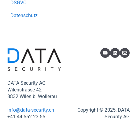
DSGVO
Datenschutz
DATA Security AG
Wilenstrasse 42
8832 Wilen b. Wollerau
info@data-security.ch
Copyright © 2025, DATA
+41 44 552 23 55
Security AG