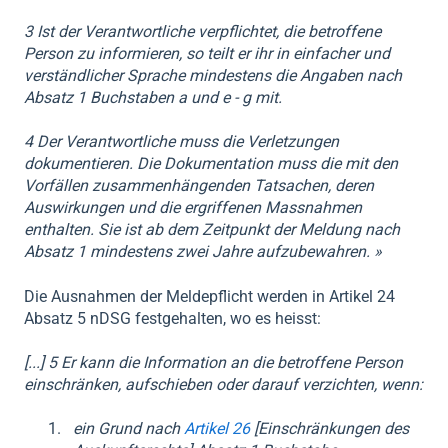
3 Ist der Verantwortliche verpflichtet, die betroffene
Person zu informieren, so teilt er ihr in einfacher und
verständlicher Sprache mindestens die Angaben nach
Absatz 1 Buchstaben a und e - g mit.
4 Der Verantwortliche muss die Verletzungen
dokumentieren. Die Dokumentation muss die mit den
Vorfällen zusammenhängenden Tatsachen, deren
Auswirkungen und die ergriffenen Massnahmen
enthalten. Sie ist ab dem Zeitpunkt der Meldung nach
Absatz 1 mindestens zwei Jahre aufzubewahren.
»
Die
Ausnahmen der Meldepflicht
werden in
Artikel 24
Absatz 5 nDSG
festgehalten, wo es heisst:
[...] 5 Er kann die Information an die betroffene Person
einschränken, aufschieben oder darauf verzichten, wenn:
ein Grund nach
Artikel 26
[Einschränkungen des