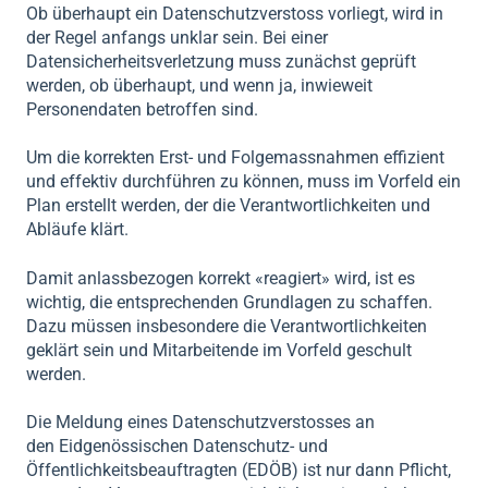
Ob überhaupt ein Datenschutzverstoss vorliegt, wird in
der Regel anfangs unklar sein. Bei einer
Datensicherheitsverletzung muss zunächst geprüft
werden, ob überhaupt, und wenn ja, inwieweit
Personendaten betroffen sind.
Um die korrekten Erst- und Folgemassnahmen effizient
und effektiv durchführen zu können, muss im Vorfeld ein
Plan erstellt werden, der die Verantwortlichkeiten und
Abläufe klärt.
Damit anlassbezogen korrekt «reagiert» wird, ist es
wichtig, die entsprechenden Grundlagen zu schaffen.
Dazu müssen insbesondere die Verantwortlichkeiten
geklärt sein und Mitarbeitende im Vorfeld geschult
werden.
Die
Meldung eines Datenschutzverstosses an
den
Eidgenössischen Datenschutz- und
Öffentlichkeitsbeauftragten (
EDÖB
) ist nur dann Pflicht,