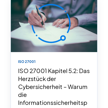
ISO 27001
ISO 27001 Kapitel 5.2: Das
Herzstück der
Cybersicherheit – Warum
die
Informationssicherheitsp