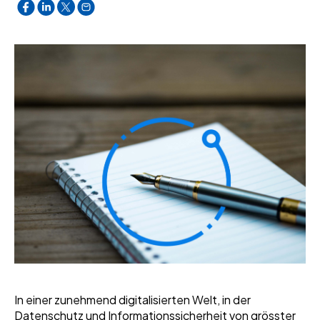
In einer zunehmend digitalisierten Welt, in der
Datenschutz und Informationssicherheit von grösster