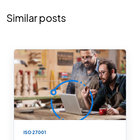
Similar posts
ISO 27001