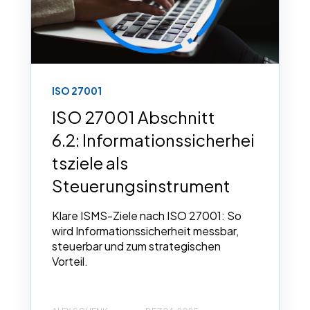
ISO 27001
ISO 27001 Abschnitt
6.2: Informationssicherhei
tsziele als
Steuerungsinstrument
Klare ISMS-Ziele nach ISO 27001: So
wird Informationssicherheit messbar,
steuerbar und zum strategischen
Vorteil.