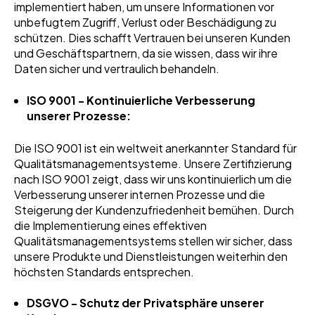
implementiert haben, um unsere Informationen vor
unbefugtem Zugriff, Verlust oder Beschädigung zu
schützen. Dies schafft Vertrauen bei unseren Kunden
und Geschäftspartnern, da sie wissen, dass wir ihre
Daten sicher und vertraulich behandeln.
ISO 9001 - Kontinuierliche Verbesserung
unserer Prozesse:
Die ISO 9001 ist ein weltweit anerkannter Standard für
Qualitätsmanagementsysteme. Unsere Zertifizierung
nach ISO 9001 zeigt, dass wir uns kontinuierlich um die
Verbesserung unserer internen Prozesse und die
Steigerung der Kundenzufriedenheit bemühen. Durch
die Implementierung eines effektiven
Qualitätsmanagementsystems stellen wir sicher, dass
unsere Produkte und Dienstleistungen weiterhin den
höchsten Standards entsprechen.
DSGVO - Schutz der Privatsphäre unserer