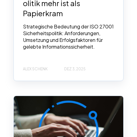
olitik mehr ist als
Papierkram
Strategische Bedeutung der ISO 27001
Sicherheitspolitik: Anforderungen,
Umsetzung und Erfolgsfaktoren für
gelebte Informationssicherheit.
ALEX SCHENK
DEZ 3, 2025