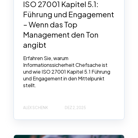
ISO 27001 Kapitel 5.1:
Führung und Engagement
– Wenn das Top
Management den Ton
angibt
Erfahren Sie, warum
Informationssicherheit Chefsache ist
und wie ISO 27001 Kapitel 5.1 Führung
und Engagement in den Mittelpunkt
stellt.
ALEX SCHENK
DEZ 2, 2025