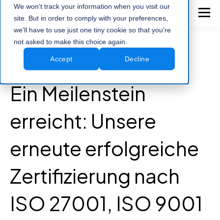
We won't track your information when you visit our
site. But in order to comply with your preferences,
we'll have to use just one tiny cookie so that you're
not asked to make this choice again.
Accept
Decline
Microsoft 365
Ein Meilenstein
erreicht: Unsere
erneute erfolgreiche
Zertifizierung nach
ISO 27001, ISO 9001