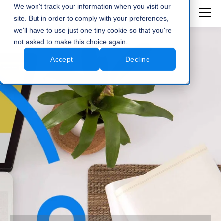
We won't track your information when you visit our
site. But in order to comply with your preferences,
we'll have to use just one tiny cookie so that you're
not asked to make this choice again.
Accept
Decline