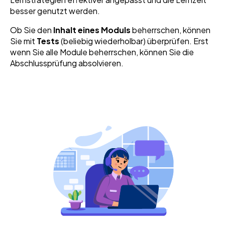
besser genutzt werden.
Ob Sie den
Inhalt eines Moduls
beherrschen, können
Sie mit
Tests
(beliebig wiederholbar) überprüfen. Erst
wenn Sie alle Module beherrschen, können Sie die
Abschlussprüfung absolvieren.