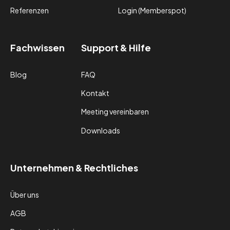
Referenzen
Login (Memberspot)
Fachwissen
Support & Hilfe
Blog
FAQ
Kontakt
Meeting vereinbaren
Downloads
Unternehmen & Rechtliches
Über uns
AGB