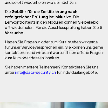
und so oft wiederholen wie sie möchten.
Die
Gebühr für die Zertifizierung nach
erfolgreicher Prüfung ist inklusive
. Die
Lernkontrolltests in den Modulen können Sie beliebig
oft wiederholen. Für die Abschlussprüfung haben Sie
3
Versuche
.
Haben Sie Fragen in oder zum Kurs, stehen wir gerne
für unser Serviceversprechen ein. Sie können uns gerne
kontaktieren und wir beantworten Ihnen offene Fragen
zum Kurs oder dessen Inhalten.
Sie haben mehrere Teilnehmer? Kontaktieren Sie uns
unter
info@data-security.ch
für Individualangebote.