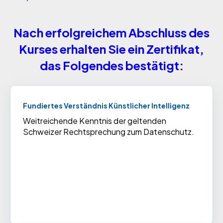
Nach erfolgreichem Abschluss des
Kurses erhalten Sie ein Zertifikat,
das Folgendes bestätigt:
Fundiertes Verständnis Künstlicher Intelligenz
Weitreichende Kenntnis der geltenden
Schweizer Rechtsprechung zum Datenschutz.