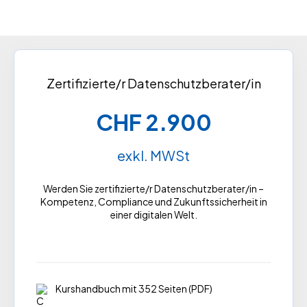
Zertifizierte/r Datenschutzberater/in
CHF 2.900
exkl. MWSt
Werden Sie zertifizierte/r Datenschutzberater/in –
Kompetenz, Compliance und Zukunftssicherheit in
einer digitalen Welt.
Kurshandbuch mit 352 Seiten (PDF)