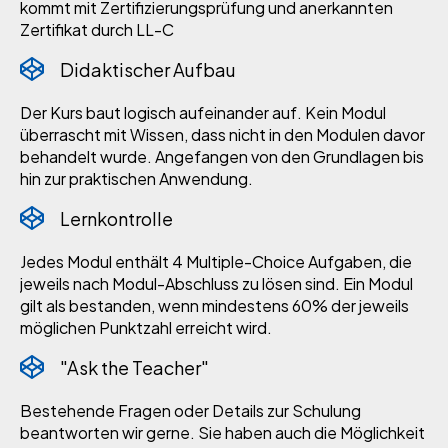
kommt mit Zertifizierungsprüfung und anerkannten
Zertifikat durch LL-C
Didaktischer Aufbau
Der Kurs baut logisch aufeinander auf. Kein Modul
überrascht mit Wissen, dass nicht in den Modulen davor
behandelt wurde. Angefangen von den Grundlagen bis
hin zur praktischen Anwendung.
Lernkontrolle
Jedes Modul enthält 4 Multiple-Choice Aufgaben, die
jeweils nach Modul-Abschluss zu lösen sind. Ein Modul
gilt als bestanden, wenn mindestens 60% der jeweils
möglichen Punktzahl erreicht wird.
"Ask the Teacher"
Bestehende Fragen oder Details zur Schulung
beantworten wir gerne. Sie haben auch die Möglichkeit