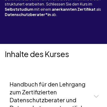
strukturiert erarbeiten. Schliessen Sie den Kurs im
Selbststudium
mit einem
anerkannten Zertifikat
als
Datenschutzberater*in
ab.
Inhalte des Kurses
Handbuch für den Lehrgang
zum Zertifizierten
Datenschutzberater und