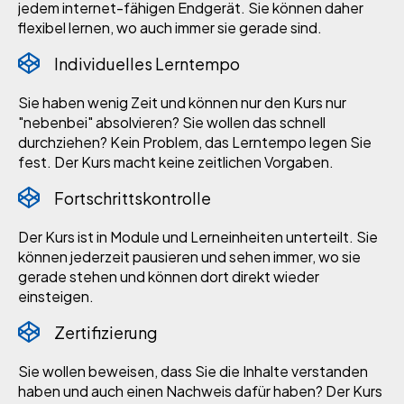
jedem internet-fähigen Endgerät. Sie können daher
flexibel lernen, wo auch immer sie gerade sind.
Individuelles Lerntempo
Sie haben wenig Zeit und können nur den Kurs nur
"nebenbei" absolvieren? Sie wollen das schnell
durchziehen? Kein Problem, das Lerntempo legen Sie
fest. Der Kurs macht keine zeitlichen Vorgaben.
Fortschrittskontrolle
Der Kurs ist in Module und Lerneinheiten unterteilt. Sie
können jederzeit pausieren und sehen immer, wo sie
gerade stehen und können dort direkt wieder
einsteigen.
Zertifizierung
Sie wollen beweisen, dass Sie die Inhalte verstanden
haben und auch einen Nachweis dafür haben? Der Kurs