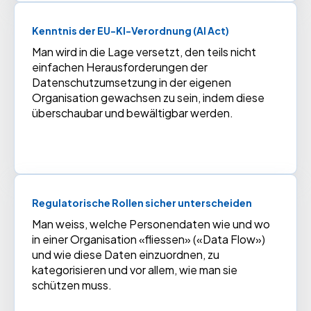
Kenntnis der EU-KI-Verordnung (AI Act)
Man wird in die Lage versetzt, den teils nicht
einfachen Herausforderungen der
Datenschutzumsetzung in der eigenen
Organisation gewachsen zu sein, indem diese
überschaubar und bewältigbar werden.
Regulatorische Rollen sicher unterscheiden
Man weiss, welche Personendaten wie und wo
in einer Organisation «fliessen» («Data Flow»)
und wie diese Daten einzuordnen, zu
kategorisieren und vor allem, wie man sie
schützen muss.