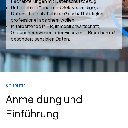
Fachabteilungen mit Datenschutzbezug.
Unternehmer*innen und Selbstständige, die
Datenschutz als Teil ihrer Geschäftstätigkeit
professionell absichern wollen.
Mitarbeitende in HR, Immobilienwirtschaft,
Gesundheitswesen oder Finanzen – Branchen mit
besonders sensiblen Daten.
SCHRITT 1
Anmeldung und
Einführung