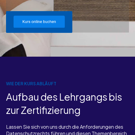
WIE DER KURS ABLÄUFT
Aufbau des Lehrgangs bis
zur Zertifizierung
Lassen Sie sich von uns durch die Anforderungen des
Datenschutzrechts führen und diesen Themenbereich