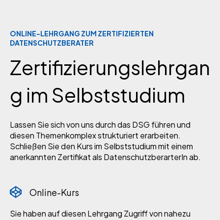
ONLINE-LEHRGANG ZUM ZERTIFIZIERTEN
DATENSCHUTZBERATER
Zertifizierungslehrgan
g im Selbststudium
Lassen Sie sich von uns durch das DSG führen und
diesen Themenkomplex strukturiert erarbeiten.
Schließen Sie den Kurs im Selbststudium mit einem
anerkannten Zertifikat als DatenschutzberarterIn ab.
Online-Kurs
Sie haben auf diesen Lehrgang Zugriff von nahezu