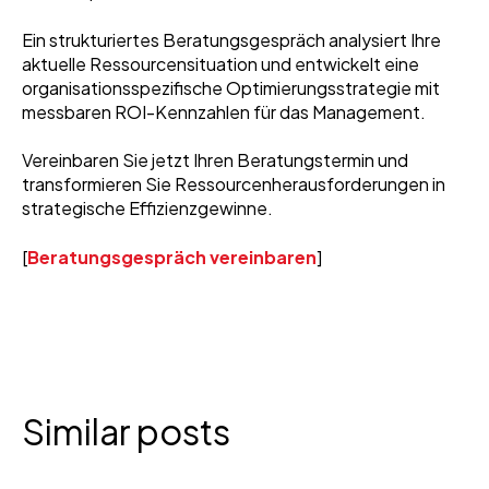
Ein strukturiertes Beratungsgespräch analysiert Ihre
aktuelle Ressourcensituation und entwickelt eine
organisationsspezifische Optimierungsstrategie mit
messbaren ROI-Kennzahlen für das Management.
Vereinbaren Sie jetzt Ihren Beratungstermin und
transformieren Sie Ressourcenherausforderungen in
strategische Effizienzgewinne.
[
Beratungsgespräch vereinbaren
]
Similar posts