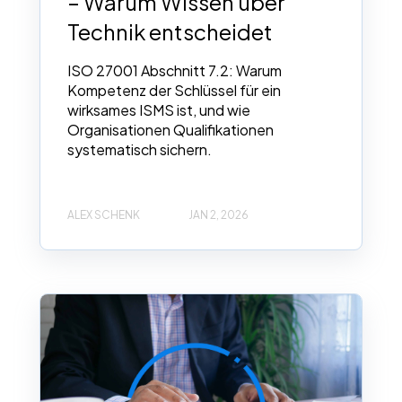
– Warum Wissen über
Technik entscheidet
ISO 27001 Abschnitt 7.2: Warum
Kompetenz der Schlüssel für ein
wirksames ISMS ist, und wie
Organisationen Qualifikationen
systematisch sichern.
ALEX SCHENK
JAN 2, 2026