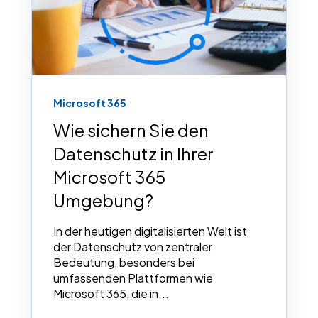
Microsoft 365
Wie sichern Sie den
Datenschutz in Ihrer
Microsoft 365
Umgebung?
In der heutigen digitalisierten Welt ist
der Datenschutz von zentraler
Bedeutung, besonders bei
umfassenden Plattformen wie
Microsoft 365, die in...