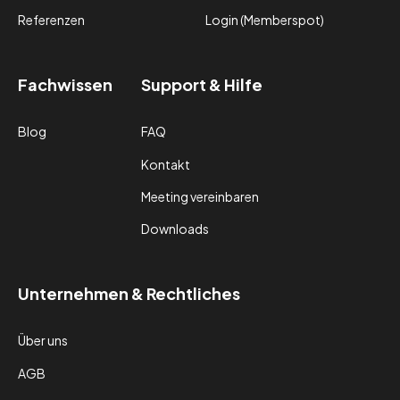
Referenzen
Login (Memberspot)
Fachwissen
Support & Hilfe
Blog
FAQ
Kontakt
Meeting vereinbaren
Downloads
Unternehmen & Rechtliches
Über uns
AGB