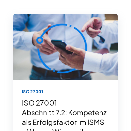
ISO 27001
ISO 27001
Abschnitt 7.2: Kompetenz
als Erfolgsfaktor im ISMS