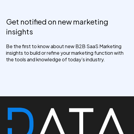
Get notified on new marketing
insights
Be the first to know about new B2B SaaS Marketing
insights to build or refine your marketing function with
the tools and knowledge of today’s industry.