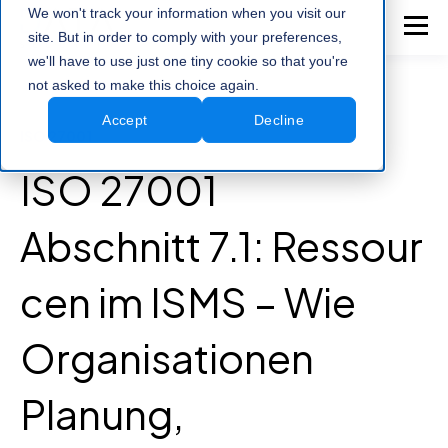
We won't track your information when you visit our
site. But in order to comply with your preferences,
we'll have to use just one tiny cookie so that you're
not asked to make this choice again.
Accept
Decline
ISO 27001
ISO 27001
Abschnitt 7.1: Ressour
cen im ISMS – Wie
Organisationen
Planung,