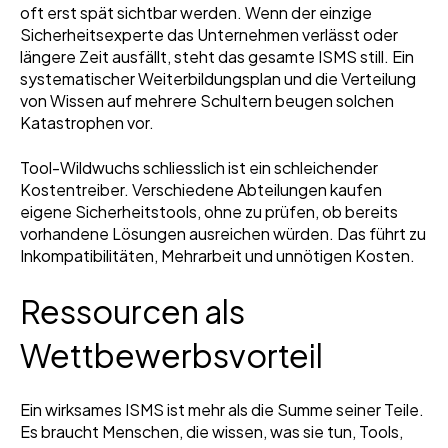
oft erst spät sichtbar werden. Wenn der einzige
Sicherheitsexperte das Unternehmen verlässt oder
längere Zeit ausfällt, steht das gesamte ISMS still. Ein
systematischer Weiterbildungsplan und die Verteilung
von Wissen auf mehrere Schultern beugen solchen
Katastrophen vor.
Tool-Wildwuchs schliesslich ist ein schleichender
Kostentreiber. Verschiedene Abteilungen kaufen
eigene Sicherheitstools, ohne zu prüfen, ob bereits
vorhandene Lösungen ausreichen würden. Das führt zu
Inkompatibilitäten, Mehrarbeit und unnötigen Kosten.
Ressourcen als
Wettbewerbsvorteil
Ein wirksames ISMS ist mehr als die Summe seiner Teile.
Es braucht Menschen, die wissen, was sie tun, Tools,