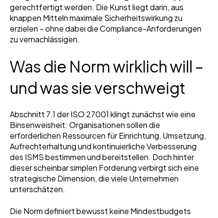
gerechtfertigt werden. Die Kunst liegt darin, aus
knappen Mitteln maximale Sicherheitswirkung zu
erzielen – ohne dabei die Compliance-Anforderungen
zu vernachlässigen.
Was die Norm wirklich will –
und was sie verschweigt
Abschnitt 7.1 der ISO 27001 klingt zunächst wie eine
Binsenweisheit: Organisationen sollen die
erforderlichen Ressourcen für Einrichtung, Umsetzung,
Aufrechterhaltung und kontinuierliche Verbesserung
des ISMS bestimmen und bereitstellen. Doch hinter
dieser scheinbar simplen Forderung verbirgt sich eine
strategische Dimension, die viele Unternehmen
unterschätzen.
Die Norm definiert bewusst keine Mindestbudgets