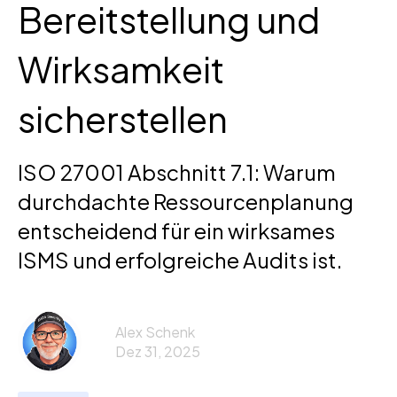
Bereitstellung und
Wirksamkeit
sicherstellen
ISO 27001 Abschnitt 7.1: Warum
durchdachte Ressourcenplanung
entscheidend für ein wirksames
ISMS und erfolgreiche Audits ist.
Alex Schenk
Dez 31, 2025