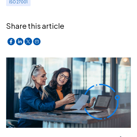
ISO 27001
Share this article