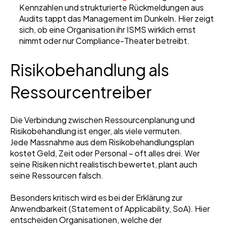
Kennzahlen und strukturierte Rückmeldungen aus
Audits tappt das Management im Dunkeln. Hier zeigt
sich, ob eine Organisation ihr ISMS wirklich ernst
nimmt oder nur Compliance-Theater betreibt.
Risikobehandlung als
Ressourcentreiber
Die Verbindung zwischen Ressourcenplanung und
Risikobehandlung ist enger, als viele vermuten.
Jede Massnahme aus dem Risikobehandlungsplan
kostet Geld, Zeit oder Personal – oft alles drei. Wer
seine Risiken nicht realistisch bewertet, plant auch
seine Ressourcen falsch.
Besonders kritisch wird es bei der Erklärung zur
Anwendbarkeit (Statement of Applicability, SoA). Hier
entscheiden Organisationen, welche der