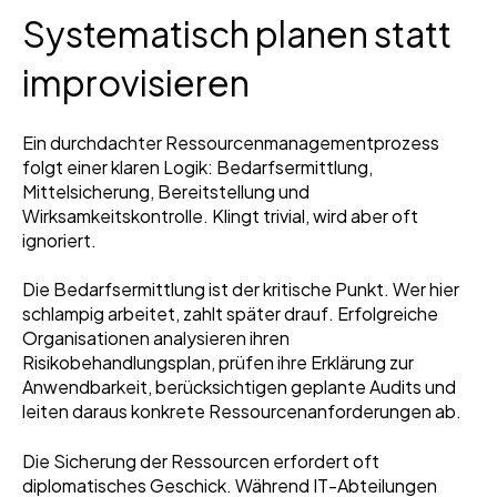
Systematisch planen statt
improvisieren
Ein durchdachter Ressourcenmanagementprozess
folgt einer klaren Logik: Bedarfsermittlung,
Mittelsicherung, Bereitstellung und
Wirksamkeitskontrolle. Klingt trivial, wird aber oft
ignoriert.
Die Bedarfsermittlung ist der kritische Punkt. Wer hier
schlampig arbeitet, zahlt später drauf. Erfolgreiche
Organisationen analysieren ihren
Risikobehandlungsplan, prüfen ihre Erklärung zur
Anwendbarkeit, berücksichtigen geplante Audits und
leiten daraus konkrete Ressourcenanforderungen ab.
Die Sicherung der Ressourcen erfordert oft
diplomatisches Geschick. Während IT-Abteilungen