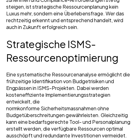
steigen, ist strategische Ressourcenplanung kein
Luxus mehr, sondern eine Überlebensfrage. Wer das
rechtzeitig erkennt und entsprechend handelt, wird
auch in Zukunft erfolgreich sein.
Strategische ISMS-
Ressourcenoptimierung
Eine systematische Ressourcenanalyse ermöglicht die
frühzeitige Identifikation von Budgetrisiken und
Engpässen in ISMS-Projekten. Dabei werden
kosteneffiziente Implementierungsstrategien
entwickelt, die
normkonforme Sicherheitsmassnahmen ohne
Budgetüberschreitungen gewährleisten. Gleichzeitig
kann eine bedarfsgerechte Tool- und Personalplanung
erstellt werden, die verfügbare Ressourcen optimal
ausschöpft und redundante Investitionen vermeidet.