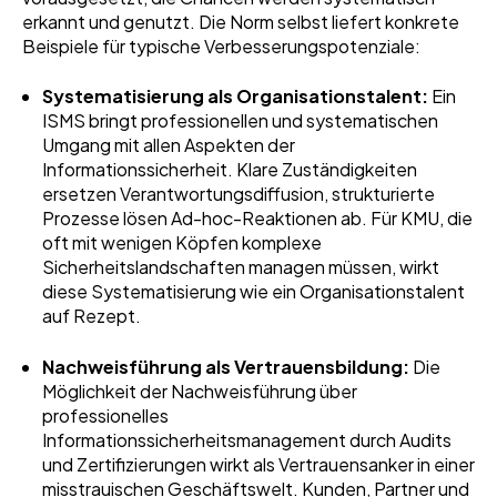
erkannt und genutzt. Die Norm selbst liefert konkrete
Beispiele für typische Verbesserungspotenziale:
Systematisierung als Organisationstalent:
Ein
ISMS bringt professionellen und systematischen
Umgang mit allen Aspekten der
Informationssicherheit. Klare Zuständigkeiten
ersetzen Verantwortungsdiffusion, strukturierte
Prozesse lösen Ad-hoc-Reaktionen ab. Für KMU, die
oft mit wenigen Köpfen komplexe
Sicherheitslandschaften managen müssen, wirkt
diese Systematisierung wie ein Organisationstalent
auf Rezept.
Nachweisführung als Vertrauensbildung:
Die
Möglichkeit der Nachweisführung über
professionelles
Informationssicherheitsmanagement durch Audits
und Zertifizierungen wirkt als Vertrauensanker in einer
misstrauischen Geschäftswelt. Kunden, Partner und