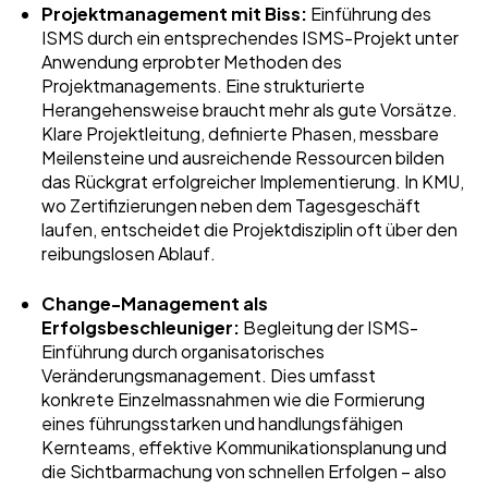
Projektmanagement mit Biss:
Einführung des
ISMS durch ein entsprechendes ISMS-Projekt unter
Anwendung erprobter Methoden des
Projektmanagements. Eine strukturierte
Herangehensweise braucht mehr als gute Vorsätze.
Klare Projektleitung, definierte Phasen, messbare
Meilensteine und ausreichende Ressourcen bilden
das Rückgrat erfolgreicher Implementierung. In KMU,
wo Zertifizierungen neben dem Tagesgeschäft
laufen, entscheidet die Projektdisziplin oft über den
reibungslosen Ablauf.
Change-Management als
Erfolgsbeschleuniger:
Begleitung der ISMS-
Einführung durch organisatorisches
Veränderungsmanagement. Dies umfasst
konkrete Einzelmassnahmen wie die Formierung
eines führungsstarken und handlungsfähigen
Kernteams, effektive Kommunikationsplanung und
die Sichtbarmachung von schnellen Erfolgen – also