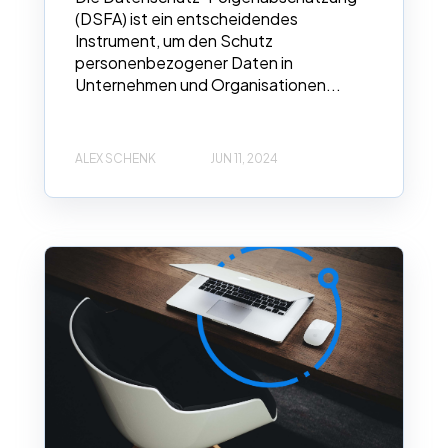
(DSFA) ist ein entscheidendes
Instrument, um den Schutz
personenbezogener Daten in
Unternehmen und Organisationen...
ALEX SCHENK
JUN 11, 2024