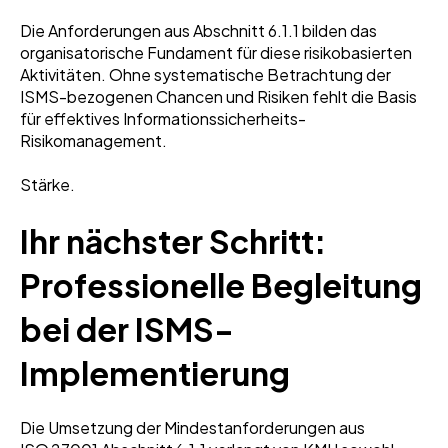
Die Anforderungen aus Abschnitt 6.1.1 bilden das
organisatorische Fundament für diese risikobasierten
Aktivitäten. Ohne systematische Betrachtung der
ISMS-bezogenen Chancen und Risiken fehlt die Basis
für effektives Informationssicherheits-
Risikomanagement.
Stärke.
Ihr nächster Schritt:
Professionelle Begleitung
bei der ISMS-
Implementierung
Die Umsetzung der Mindestanforderungen aus