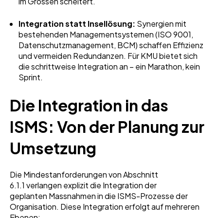
im Grossen scheitert.
Integration statt Insellösung:
Synergien mit
bestehenden Managementsystemen (ISO 9001,
Datenschutzmanagement, BCM) schaffen Effizienz
und vermeiden Redundanzen. Für KMU bietet sich
die schrittweise Integration an – ein Marathon, kein
Sprint.
Die Integration in das
ISMS: Von der Planung zur
Umsetzung
Die Mindestanforderungen von Abschnitt
6.1.1 verlangen explizit die Integration der
geplanten Massnahmen in die ISMS-Prozesse der
Organisation. Diese Integration erfolgt auf mehreren
Ebenen: