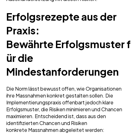
Erfolgsrezepte aus der
Praxis:
Bewährte Erfolgsmuster f
ür die
Mindestanforderungen
Die Norm lässt bewusst offen, wie Organisationen
ihre Massnahmen konkret gestalten sollen. Die
Implementierungspraxis offenbart jedoch klare
Erfolgsmuster, die Risiken minimieren und Chancen
maximieren. Entscheidend ist, dass aus den
identifizierten Chancen und Risiken
konkrete Massnahmen abgeleitet werden: