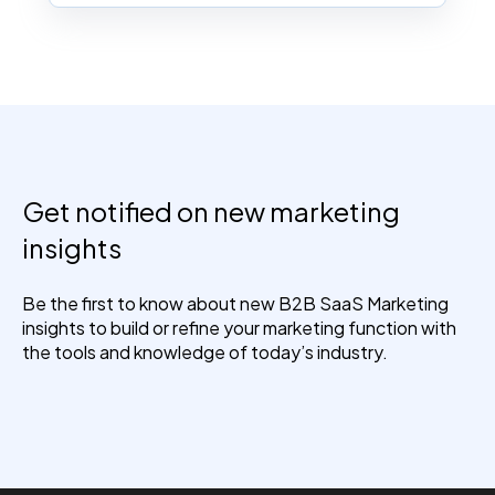
Get notified on new marketing
insights
Be the first to know about new B2B SaaS Marketing
insights to build or refine your marketing function with
the tools and knowledge of today’s industry.