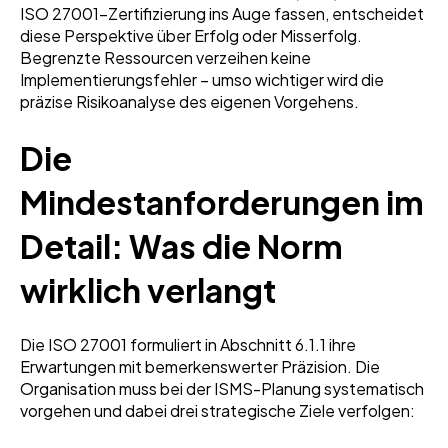
ISO 27001-Zertifizierung ins Auge fassen, entscheidet
diese Perspektive über Erfolg oder Misserfolg.
Begrenzte Ressourcen verzeihen keine
Implementierungsfehler – umso wichtiger wird die
präzise Risikoanalyse des eigenen Vorgehens.
Die
Mindestanforderungen im
Detail: Was die Norm
wirklich verlangt
Die ISO 27001 formuliert in Abschnitt 6.1.1 ihre
Erwartungen mit bemerkenswerter Präzision. Die
Organisation muss bei der ISMS-Planung systematisch
vorgehen und dabei drei strategische Ziele verfolgen: