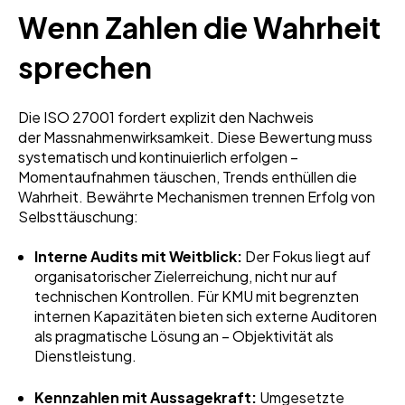
Wenn Zahlen die Wahrheit
sprechen
Die ISO 27001 fordert explizit den Nachweis
der Massnahmenwirksamkeit. Diese Bewertung muss
systematisch und kontinuierlich erfolgen –
Momentaufnahmen täuschen, Trends enthüllen die
Wahrheit. Bewährte Mechanismen trennen Erfolg von
Selbsttäuschung:
Interne Audits mit Weitblick:
Der Fokus liegt auf
organisatorischer Zielerreichung, nicht nur auf
technischen Kontrollen. Für KMU mit begrenzten
internen Kapazitäten bieten sich externe Auditoren
als pragmatische Lösung an – Objektivität als
Dienstleistung.
Kennzahlen mit Aussagekraft:
Umgesetzte