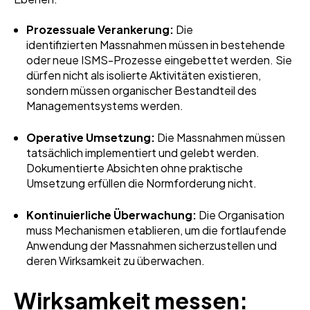
Prozessuale Verankerung:
Die
identifizierten Massnahmen müssen in bestehende
oder neue ISMS-Prozesse eingebettet werden. Sie
dürfen nicht als isolierte Aktivitäten existieren,
sondern müssen organischer Bestandteil des
Managementsystems werden.
Operative Umsetzung:
Die Massnahmen müssen
tatsächlich implementiert und gelebt werden.
Dokumentierte Absichten ohne praktische
Umsetzung erfüllen die Normforderung nicht.
Kontinuierliche Überwachung:
Die Organisation
muss Mechanismen etablieren, um die fortlaufende
Anwendung der Massnahmen sicherzustellen und
deren Wirksamkeit zu überwachen.
Wirksamkeit messen: