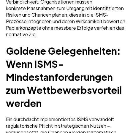
Verbindlichkeit: Organisationen müssen
konkrete Massnahmen zum Umgang mit identifizierten
Risiken und Chancen planen, diese in die ISMS-
Prozesse integrieren und deren Wirksamkeit bewerten.
Papierkonzepte ohne messbare Erfolge verfehlen das
normative Ziel.
Goldene Gelegenheiten:
Wenn ISMS-
Mindestanforderungen
zum Wettbewerbsvorteil
werden
Ein durchdacht implementiertes ISMS verwandelt
regulatorische Pflicht in strategischen Nutzen –
vorausgesetzt, die Chancen werden systematisch