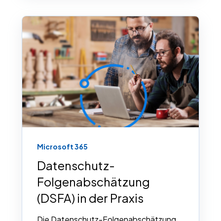
Microsoft 365
Datenschutz-
Folgenabschätzung
(DSFA) in der Praxis
Die Datenschutz-Folgenabschätzung