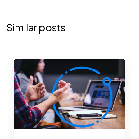
Similar posts