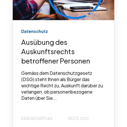
Datenschutz
Ausübung des
Auskunftsrechts
betroffener Personen
Gemäss dem Datenschutzgesetz
(DSG) steht Ihnen als Bürger das
wichtige Recht zu, Auskunft darüber zu
verlangen, ob personenbezogene
Daten über Sie...
DATA SECURITY AG
DEZ 13, 2023