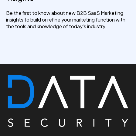
Be the first to know about new B2B SaaS Marketing
insights to build or refine your marketing function with
the tools and knowledge of today’s industry.