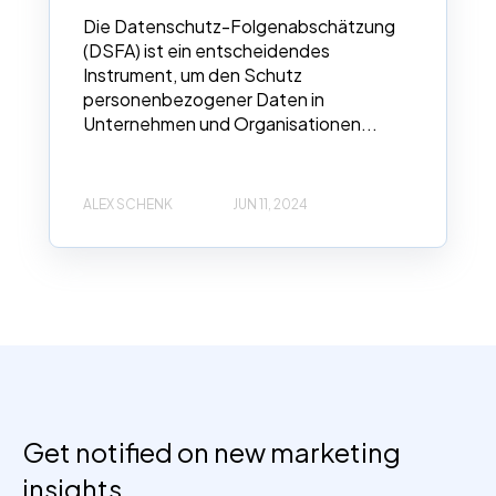
Die Datenschutz-Folgenabschätzung
(DSFA) ist ein entscheidendes
Instrument, um den Schutz
personenbezogener Daten in
Unternehmen und Organisationen...
ALEX SCHENK
JUN 11, 2024
Get notified on new marketing
insights