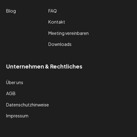
Blog
FAQ
Kontakt
Meeting vereinbaren
Downloads
Unternehmen & Rechtliches
Über uns
AGB
Datenschutzhinweise
Impressum