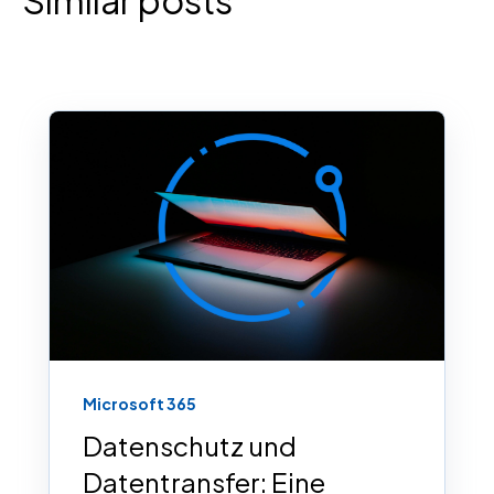
Microsoft 365
Datenschutz und
Datentransfer: Eine