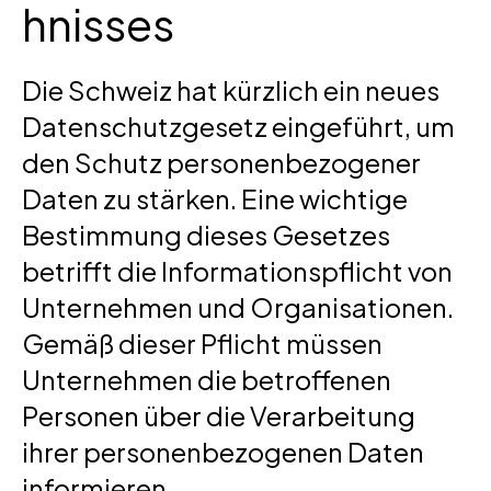
hnisses
Die Schweiz hat kürzlich ein neues
Datenschutzgesetz eingeführt, um
den Schutz personenbezogener
Daten zu stärken. Eine wichtige
Bestimmung dieses Gesetzes
betrifft die Informationspflicht von
Unternehmen und Organisationen.
Gemäß dieser Pflicht müssen
Unternehmen die betroffenen
Personen über die Verarbeitung
ihrer personenbezogenen Daten
informieren.