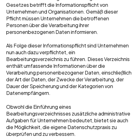
Gesetzes betrifft die Informationspflicht von
Unternehmen und Organisationen. Gemäß dieser
Pflicht müssen Unternehmen die betroffenen
Personen über die Verarbeitung ihrer
personenbezogenen Daten informieren.
Als Folge dieser Informationspflicht sind Unternehmen
nun auch dazu verpflichtet, ein
Bearbeitungsverzeichnis zu führen. Dieses Verzeichnis
enthält umfassende Informationen über die
Verarbeitung personenbezogener Daten, einschließlich
der Art der Daten, der Zwecke der Verarbeitung, der
Dauer der Speicherung und der Kategorien von
Datenempfängern.
Obwohl die Einführung eines
Bearbeitungsverzeichnisses zusätzliche administrative
Aufgaben für Unternehmen bedeutet, bietet sie auch
die Möglichkeit, die eigene Datenschutzpraxis zu
überprüfen und zu verbessern.