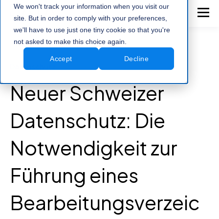
We won't track your information when you visit our
site. But in order to comply with your preferences,
we'll have to use just one tiny cookie so that you're
not asked to make this choice again.
Accept
Decline
Datenschutz
Neuer Schweizer
Datenschutz: Die
Notwendigkeit zur
Führung eines
Bearbeitungsverzeic