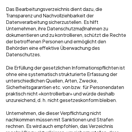
Das Bearbeitungsverzeichnis dient dazu, die
Transparenz und Nachvollziehbarkeit der
Datenverarbeitung sicherzustellen. Es hilft
Unternehmen, ihre Datenschutzmaßnahmen zu
dokumentieren und zu kontrollieren, schützt die Rechte
der betroffenen Personen und ermöglicht den
Behörden eine effektive Überwachung des
Datenschutzes.
Die Erfüllung der gesetzlichen Informationspflichten ist
ohne eine systematisch strukturierte Erfassung der
unterschiedlichen Quellen, Arten, Zwecke,
Sicherheitsgarantien etc. von bzw. für Personendaten
praktisch nicht «kontrollierbar» und würde deshalb
unzureichend, d. h. nicht gesetzeskonform bleiben.
Unternehmen, die dieser Verpflichtung nicht
nachkommen müssen mit Sanktionen und Strafen
rechnen. Es wird auch empfohlen, das Verzeichnis