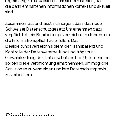
regelmäßig zu aktualisieren, um sicherzustellen, dass
die darin enthaltenen Informationen korrekt und aktuell
sind.
Zusammenfassend lässt sich sagen, dass das neue
Schweizer Datenschutzgesetz Unternehmen dazu
verpflichtet, ein Bearbeitungsverzeichnis zu führen, um
die Informationspflicht zu erfüllen. Das
Bearbeitungsverzeichnis dient der Transparenz und
Kontrolle der Datenverarbeitung und trägt zur
Gewährleistung des Datenschutzes bei. Unternehmen
sollten diese Verpflichtung ernst nehmen, um mögliche
Sanktionen zu vermeiden und ihre Datenschutzpraxis
zu verbessern.
Similar posts