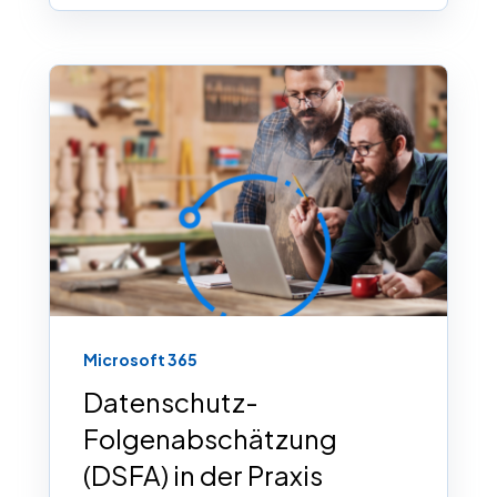
Microsoft 365
Datenschutz-
Folgenabschätzung
(DSFA) in der Praxis