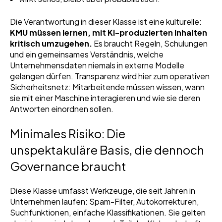
Die Verantwortung in dieser Klasse ist eine kulturelle:
KMU müssen lernen, mit KI-produzierten Inhalten
kritisch umzugehen.
Es braucht Regeln, Schulungen
und ein gemeinsames Verständnis, welche
Unternehmensdaten niemals in externe Modelle
gelangen dürfen. Transparenz wird hier zum operativen
Sicherheitsnetz: Mitarbeitende müssen wissen, wann
sie mit einer Maschine interagieren und wie sie deren
Antworten einordnen sollen.
Minimales Risiko: Die
unspektakuläre Basis, die dennoch
Governance braucht
Diese Klasse umfasst Werkzeuge, die seit Jahren in
Unternehmen laufen: Spam-Filter, Autokorrekturen,
Suchfunktionen, einfache Klassifikationen. Sie gelten