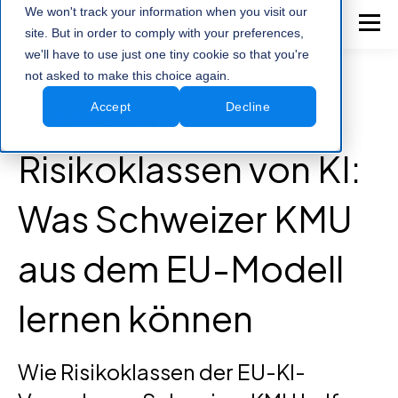
We won't track your information when you visit our
site. But in order to comply with your preferences,
we'll have to use just one tiny cookie so that you're
not asked to make this choice again.
Accept
Decline
Künstliche Intelligenz
Risikoklassen von KI:
Was Schweizer KMU
aus dem EU-Modell
lernen können
Wie Risikoklassen der EU-KI-