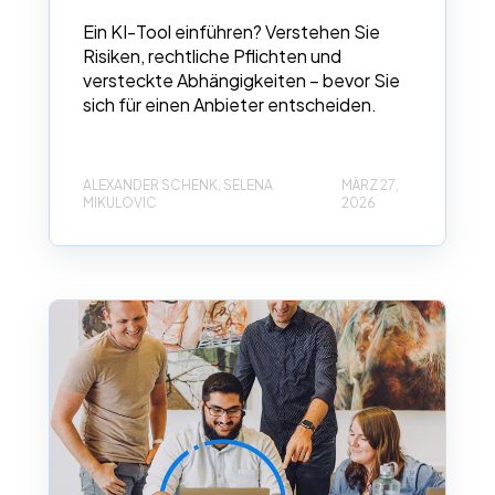
Ein KI-Tool einführen? Verstehen Sie
Risiken, rechtliche Pflichten und
versteckte Abhängigkeiten – bevor Sie
sich für einen Anbieter entscheiden.
ALEXANDER SCHENK, SELENA
MÄRZ 27,
MIKULOVIC
2026