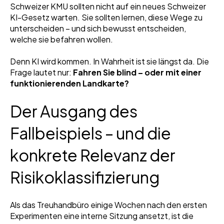
Schweizer KMU sollten nicht auf ein neues Schweizer
KI-Gesetz warten. Sie sollten lernen, diese Wege zu
unterscheiden – und sich bewusst entscheiden,
welche sie befahren wollen.
Denn KI wird kommen. In Wahrheit ist sie längst da. Die
Frage lautet nur:
Fahren Sie blind – oder mit einer
funktionierenden Landkarte?
Der Ausgang des
Fallbeispiels – und die
konkrete Relevanz der
Risikoklassifizierung
Als das Treuhandbüro einige Wochen nach den ersten
Experimenten eine interne Sitzung ansetzt, ist die