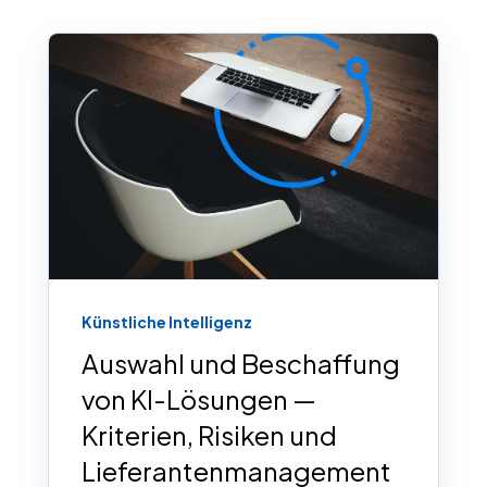
Künstliche Intelligenz
Auswahl und Beschaffung
von KI-Lösungen —
Kriterien, Risiken und
Lieferantenmanagement