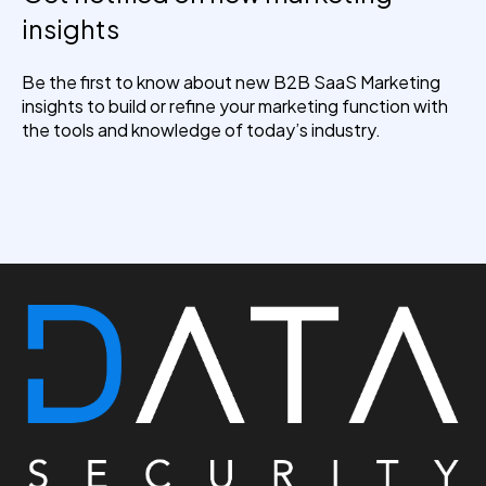
insights
Be the first to know about new B2B SaaS Marketing
insights to build or refine your marketing function with
the tools and knowledge of today’s industry.