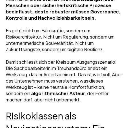
Menschen oder sicherheitskritische Prozesse
beeinflusst, desto robuster müssen Governance,
Kontrolle und Nachvollziehbarkeit sein.
Es geht nicht um Bürokratie, sondern um
Risikoarchitektur. Nicht um Regulierung, sondern um
unternehmerische Souveränität. Nicht um
Zukunftsängste, sondern um digitale Resilienz.
Damit schliesst sich der Kreis zum Ausgangsszenario:
Die Sachbearbeiterin im Treuhandbüro erlebt ein
Werkzeug, das ihr Arbeit abnimmt. Das ist wertvoll. Aber
das Unternehmen muss verstehen, was dieses
Werkzeug ist – keine neutrale Komfortfunktion,
sondern ein
algorithmischer Akteur
, der Fehler
machen darf, aber nicht unbemerkt.
Risikoklassen als