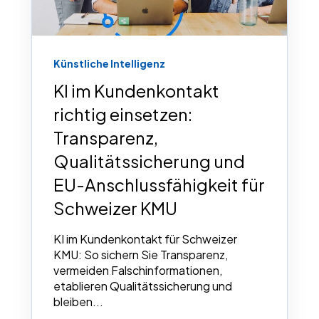
Künstliche Intelligenz
KI im Kundenkontakt
richtig einsetzen:
Transparenz,
Qualitätssicherung und
EU-Anschlussfähigkeit für
Schweizer KMU
KI im Kundenkontakt für Schweizer
KMU: So sichern Sie Transparenz,
vermeiden Falschinformationen,
etablieren Qualitätssicherung und
bleiben...