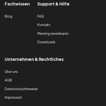
Fachwissen
Support & Hilfe
Blog
FAQ
Kontakt
Meeting vereinbaren
Downloads
Unternehmen & Rechtliches
Über uns
AGB
Datenschutzhinweise
Impressum