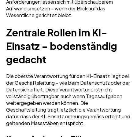
Anforderungen lassen sich mit überschaubarem
Aufwand umsetzen – wenn der Blick auf das
Wesentliche gerichtet bleibt.
Zentrale Rollen im KI-
Einsatz – bodenständig
gedacht
Die oberste Verantwortung für den KI-Einsatz liegt bei
der Geschäftsleitung – wie beim Datenschutz oder der
Datensicherheit. Diese Verantwortung ist nicht
vollständig übertragbar, auch wenn Tagesaufgaben
weitergegeben werden können. Die
Geschäftsleitung trägt letztlich die Verantwortung
dafür, dass der KI-Einsatz ordnungsgemäss erfolgt und
geltenden Massstäben entspricht.