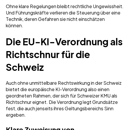
Ohne klare Regelungen bleibt rechtliche Ungewissheit.
Und Führungskräfte verlieren die Steuerung über eine
Technik, deren Gefahren sie nicht einschätzen
können.
Die EU-KI-Verordnung als
Richtschnur für die
Schweiz
Auch ohne unmittelbare Rechtswirkung in der Schweiz
bietet die europäische KI-Verordnung also einen
geordneten Rahmen, der sich für Schweizer KMU als
Richtschnur eignet. Die Verordnung legt Grundsätze
fest, die auch jenseits ihres Geltungsbereichs Sinn
ergeben.
Klare Zuweisung von