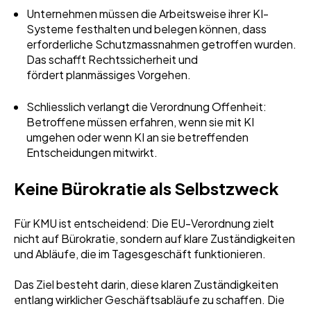
Unternehmen müssen die Arbeitsweise ihrer KI-
Systeme festhalten und belegen können, dass
erforderliche Schutzmassnahmen getroffen wurden.
Das schafft Rechtssicherheit und
fördert planmässiges Vorgehen.
Schliesslich verlangt die Verordnung Offenheit:
Betroffene müssen erfahren, wenn sie mit KI
umgehen oder wenn KI an sie betreffenden
Entscheidungen mitwirkt.
Keine Bürokratie als Selbstzweck
Für KMU ist entscheidend: Die EU-Verordnung zielt
nicht auf Bürokratie, sondern auf klare Zuständigkeiten
und Abläufe, die im Tagesgeschäft funktionieren.
Das Ziel besteht darin, diese klaren Zuständigkeiten
entlang wirklicher Geschäftsabläufe zu schaffen. Die