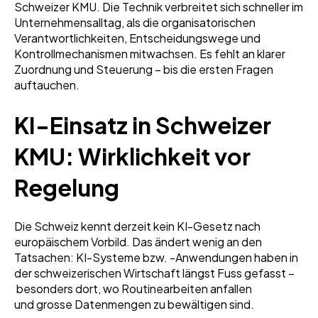
Schweizer KMU. Die Technik verbreitet sich schneller im
Unternehmensalltag, als die organisatorischen
Verantwortlichkeiten, Entscheidungswege und
Kontrollmechanismen mitwachsen. Es fehlt an klarer
Zuordnung und Steuerung – bis die ersten Fragen
auftauchen.
KI-Einsatz in Schweizer
KMU: Wirklichkeit vor
Regelung
Die Schweiz kennt derzeit kein KI-Gesetz nach
europäischem Vorbild. Das ändert wenig an den
Tatsachen: KI-Systeme bzw. -Anwendungen haben in
der schweizerischen Wirtschaft längst Fuss gefasst –
besonders dort, wo Routinearbeiten anfallen
und grosse Datenmengen zu bewältigen sind.