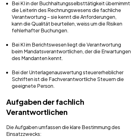
Bei KI in der Buchhaltungsselbsttätigkeit übernimmt
die Leiterin des Rechnungswesens die fachliche
Verantwortung – sie kennt die Anforderungen,
kann die Qualität beurteilen, weiss um die Risiken
fehlerhafter Buchungen.
Bei KI im Berichtswesen liegt die Verantwortung
beim Mandatsverantwortlichen, der die Erwartungen
des Mandanten kennt.
Bei der Unterlagenauswertung steuererheblicher
Schriften ist die Fachverantwortliche Steuern die
geeignete Person.
Aufgaben der fachlich
Verantwortlichen
Die Aufgaben umfassen die klare Bestimmung des
Einsatzzwecks: