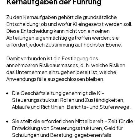
Kernaufgaben der Führung
Zu den Kernaufgaben gehört die grundsätzliche
Entscheidung: ob und wofür KI eingesetzt werden soll.
Diese Entscheidung kann nicht von einzelnen
Abteilungen eigenmächtig getroffen werden; sie
erfordert jedoch Zustimmung auf höchster Ebene.
Damit verbunden ist die Festlegung des
annehmbaren Risikoausmasses, d. h. welche Risiken
das Unternehmen einzugehen bereit ist, welche
Anwendungsfälle ausgeschlossen bleiben.
Die Geschäftsleitung genehmigt die KI-
Steuerungsstruktur: Rollen und Zuständigkeiten,
Abläufe und Richtlinien, Berichts- und Stufenwege.
Sie stellt die erforderlichen Mittel bereit – Zeit für die
Entwicklung von Steuerungsstrukturen, Geld für
Schulungen und Beratung, gegebenenfalls