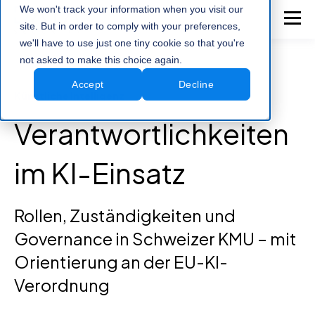
We won't track your information when you visit our
site. But in order to comply with your preferences,
we'll have to use just one tiny cookie so that you're
not asked to make this choice again.
Accept
Decline
Künstliche Intelligenz
Verantwortlichkeiten
im KI-Einsatz
Rollen, Zuständigkeiten und
Governance in Schweizer KMU – mit
Orientierung an der EU-KI-
Verordnung