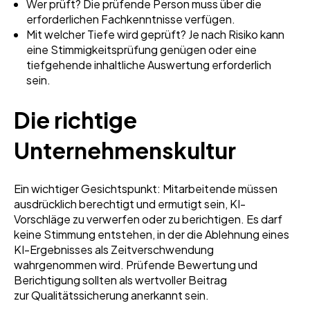
Wer prüft? Die prüfende Person muss über die
erforderlichen Fachkenntnisse verfügen.
Mit welcher Tiefe wird geprüft? Je nach Risiko kann
eine Stimmigkeitsprüfung genügen oder eine
tiefgehende inhaltliche Auswertung erforderlich
sein.
Die richtige
Unternehmenskultur
Ein wichtiger Gesichtspunkt: Mitarbeitende müssen
ausdrücklich berechtigt und ermutigt sein, KI-
Vorschläge zu verwerfen oder zu berichtigen. Es darf
keine Stimmung entstehen, in der die Ablehnung eines
KI-Ergebnisses als Zeitverschwendung
wahrgenommen wird. Prüfende Bewertung und
Berichtigung sollten als wertvoller Beitrag
zur Qualitätssicherung anerkannt sein.