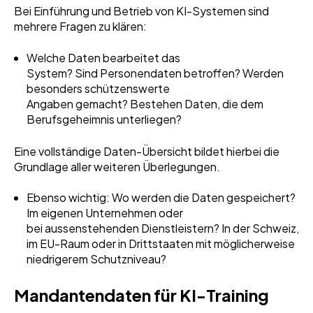
Bei Einführung und Betrieb von KI-Systemen sind
mehrere Fragen zu klären:
Welche Daten bearbeitet das
System? Sind Personendaten betroffen? Werden
besonders schützenswerte
Angaben gemacht? Bestehen Daten, die dem
Berufsgeheimnis unterliegen?
Eine vollständige Daten-Übersicht bildet hierbei die
Grundlage aller weiteren Überlegungen.
Ebenso wichtig: Wo werden die Daten gespeichert?
Im eigenen Unternehmen oder
bei aussenstehenden Dienstleistern? In der Schweiz,
im EU-Raum oder in Drittstaaten mit möglicherweise
niedrigerem Schutzniveau?
Mandantendaten für KI-Training