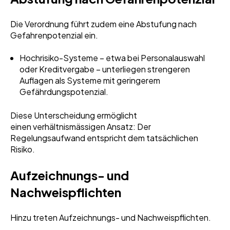
Die Verordnung führt zudem eine Abstufung nach
Gefahrenpotenzial ein.
Hochrisiko-Systeme – etwa bei Personalauswahl
oder Kreditvergabe – unterliegen strengeren
Auflagen als Systeme mit geringerem
Gefährdungspotenzial.
Diese Unterscheidung ermöglicht
einen verhältnismässigen Ansatz: Der
Regelungsaufwand entspricht dem tatsächlichen
Risiko.
Aufzeichnungs- und
Nachweispflichten
Hinzu treten Aufzeichnungs- und Nachweispflichten.