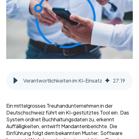
Verantwortlichkeiten im KI-Einsatz
27
:
19
Ein mittelgrosses Treuhandunternehmen in der
Deutschschweiz führt ein KI-gestütztes Tool ein. Das
System ordnet Buchhaltungsdaten zu, erkennt
Auffälligkeiten, entwirft Mandantenberichte. Die
Einführung folgt dem bekannten Muster: Software