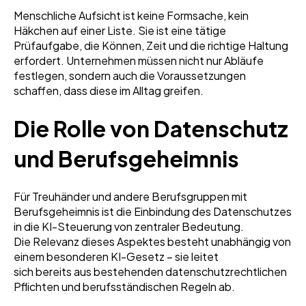
Menschliche Aufsicht ist keine Formsache, kein
Häkchen auf einer Liste. Sie ist eine tätige
Prüfaufgabe, die Können, Zeit und die richtige Haltung
erfordert. Unternehmen müssen nicht nur Abläufe
festlegen, sondern auch die Voraussetzungen
schaffen, dass diese im Alltag greifen.
Die Rolle von Datenschutz
und Berufsgeheimnis
Für Treuhänder und andere Berufsgruppen mit
Berufsgeheimnis ist die Einbindung des Datenschutzes
in die KI-Steuerung von zentraler Bedeutung.
Die Relevanz dieses Aspektes besteht unabhängig von
einem besonderen KI-Gesetz – sie leitet
sich bereits aus bestehenden datenschutzrechtlichen
Pflichten und berufsständischen Regeln ab.