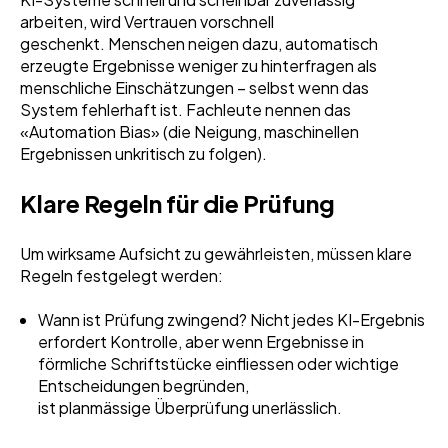
arbeiten, wird Vertrauen vorschnell
geschenkt. Menschen neigen dazu, automatisch
erzeugte Ergebnisse weniger zu hinterfragen als
menschliche Einschätzungen – selbst wenn das
System fehlerhaft ist. Fachleute nennen das
«Automation Bias» (die Neigung, maschinellen
Ergebnissen unkritisch zu folgen).
Klare Regeln für die Prüfung
Um wirksame Aufsicht zu gewährleisten, müssen klare
Regeln festgelegt werden:
Wann ist Prüfung zwingend? Nicht jedes KI-Ergebnis
erfordert Kontrolle, aber wenn Ergebnisse in
förmliche Schriftstücke einfliessen oder wichtige
Entscheidungen begründen,
ist planmässige Überprüfung unerlässlich.