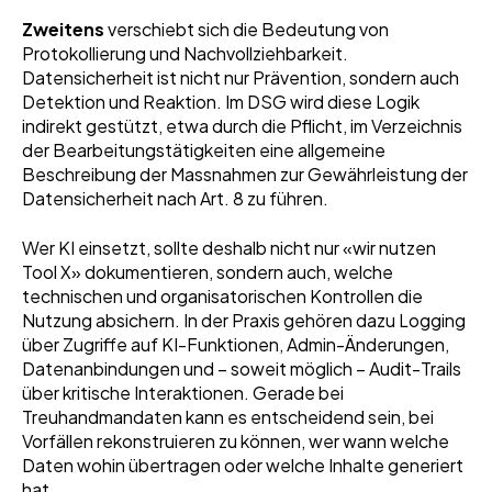
Zweitens
verschiebt sich die Bedeutung von
Protokollierung und Nachvollziehbarkeit.
Datensicherheit ist nicht nur Prävention, sondern auch
Detektion und Reaktion. Im DSG wird diese Logik
indirekt gestützt, etwa durch die Pflicht, im Verzeichnis
der Bearbeitungstätigkeiten eine allgemeine
Beschreibung der Massnahmen zur Gewährleistung der
Datensicherheit nach Art. 8 zu führen.
Wer KI einsetzt, sollte deshalb nicht nur «wir nutzen
Tool X» dokumentieren, sondern auch, welche
technischen und organisatorischen Kontrollen die
Nutzung absichern. In der Praxis gehören dazu Logging
über Zugriffe auf KI-Funktionen, Admin-Änderungen,
Datenanbindungen und – soweit möglich – Audit-Trails
über kritische Interaktionen. Gerade bei
Treuhandmandaten kann es entscheidend sein, bei
Vorfällen rekonstruieren zu können, wer wann welche
Daten wohin übertragen oder welche Inhalte generiert
hat.