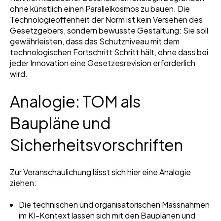
ohne künstlich einen Parallelkosmos zu bauen. Die
Technologieoffenheit der Norm ist kein Versehen des
Gesetzgebers, sondern bewusste Gestaltung: Sie soll
gewährleisten, dass das Schutzniveau mit dem
technologischen Fortschritt Schritt hält, ohne dass bei
jeder Innovation eine Gesetzesrevision erforderlich
wird.
Analogie: TOM als
Baupläne und
Sicherheitsvorschriften
Zur Veranschaulichung lässt sich hier eine Analogie
ziehen:
Die technischen und organisatorischen Massnahmen
im KI-Kontext lassen sich mit den Bauplänen und