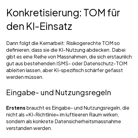
Konkretisierung: TOM für
den KI-Einsatz
Dann folgt die Kernarbeit: Risikogerechte TOM so
definieren, dass sie die KI-Nutzung abdecken. Dabei
gibt es eine Reihe von Massnahmen, die sich erstaunlich
gut aus bestehenden ISMS- oder Datenschutz-TOM
ableiten lassen, aber KI-spezifisch schärfer gefasst
werden müssen.
Eingabe- und Nutzungsregeln
Erstens
braucht es Eingabe- und Nutzungsregeln, die
nicht als «KI-Richtlinie» im luftleeren Raum wirken,
sondern als konkrete Datensicherheitsmassnahme
verstanden werden.