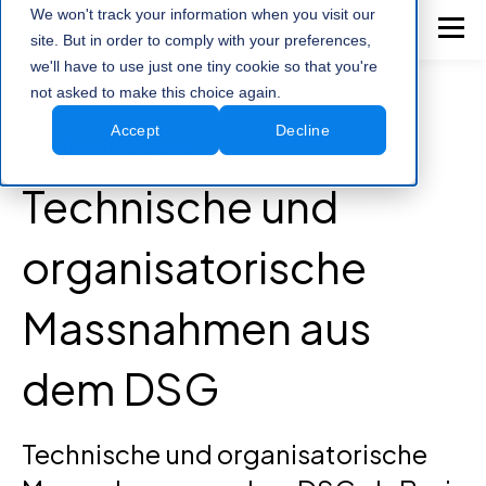
We won't track your information when you visit our
site. But in order to comply with your preferences,
we'll have to use just one tiny cookie so that you're
not asked to make this choice again.
Accept
Decline
Künstliche Intelligenz
Technische und
organisatorische
Massnahmen aus
dem DSG
Technische und organisatorische