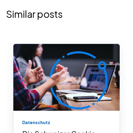
Similar posts
Datenschutz