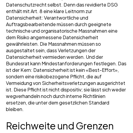
Datenschutzrecht selbst. Denn das revidierte DSG
enthält mit Art. 8 eine klare Leitnorm zur
Datensicherheit: Verantwortliche und
Auftragsbearbeitende müssen durch geeignete
technische und organisatorische Massnahmen eine
dem Risiko angemessene Datensicherheit
gewährleisten. Die Massnahmen müssen so
ausgestaltet sein, dass Verletzungen der
Datensicherheit vermieden werden. Und der
Bundesrat kann Mindestanforderungen festlegen. Das
ist der Kern: Datensicherheit ist kein «Best-Effort»,
sondern eine risikobezogene Pflicht, die auf
Vermeidung von Sicherheitsverletzungen ausgerichtet
ist. Diese Pflicht ist nicht dispositiv; sie lässt sich weder
wegverhandeln noch durch interne Richtlinien
ersetzen, die unter dem gesetzlichen Standard
bleiben.
Reichweite und Grenzen