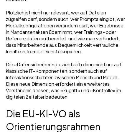
Plötzlich ist nicht nur relevant, wer auf Dateien
zugreifen darf, sondern auch, wer Prompts eingibt, wer
Modellkonfigurationen verändern darf, wer Ergebnisse
in Mandantenakten übernimmt, wer Trainings- oder
Referenzdaten aufbereitet, und wie man verhindert,
dass Mitarbeitende aus Bequemlichkeit vertrauliche
Inhalte in fremde Dienste kopieren.
Die «Datensicherheit» bezieht sich dann nicht nur auf
klassische IT-Komponenten, sondern auch auf
Interaktionsschichten zwischen Mensch und Modell.
Diese neue Dimension erfordert ein erweitertes
Verständnis dessen, was «Zugriff» und «Kontrolle» im
digitalen Zeitalter bedeuten.
Die EU-KI-VO als
Orientierungsrahmen