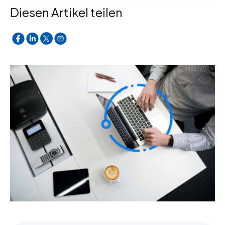
Diesen Artikel teilen