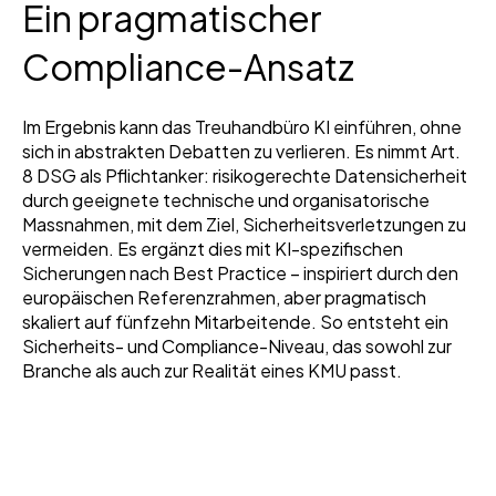
Ein pragmatischer
Compliance-Ansatz
Im Ergebnis kann das Treuhandbüro KI einführen, ohne
sich in abstrakten Debatten zu verlieren. Es nimmt Art.
8 DSG als Pflichtanker: risikogerechte Datensicherheit
durch geeignete technische und organisatorische
Massnahmen, mit dem Ziel, Sicherheitsverletzungen zu
vermeiden. Es ergänzt dies mit KI-spezifischen
Sicherungen nach Best Practice – inspiriert durch den
europäischen Referenzrahmen, aber pragmatisch
skaliert auf fünfzehn Mitarbeitende. So entsteht ein
Sicherheits- und Compliance-Niveau, das sowohl zur
Branche als auch zur Realität eines KMU passt.