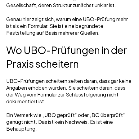
Gesellschaft, deren Struktur zunächst unklar ist.
Genau hier zeigt sich, warum eine UBO-Prüfung mehr
ist als ein Formular. Sie ist eine begründete
Feststellung auf Basis mehrerer Quellen.
Wo UBO-Prüfungen in der
Praxis scheitern
UBO-Prüfungen scheitern selten daran, dass gar keine
Angaben erhoben wurden. Sie scheitern daran, dass
der Weg vom Formular zur Schlussfolgerung nicht
dokumentiert ist.
Ein Vermerk wie „UBO geprüft“ oder „BO überprüft“
genügt nicht. Das ist kein Nachweis. Es ist eine
Behauptung.