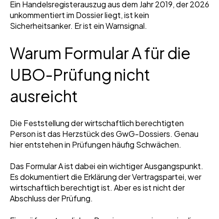
Ein Handelsregisterauszug aus dem Jahr 2019, der 2026
unkommentiert im Dossier liegt, ist kein
Sicherheitsanker. Er ist ein Warnsignal.
Warum Formular A für die
UBO-Prüfung nicht
ausreicht
Die Feststellung der wirtschaftlich berechtigten
Person ist das Herzstück des GwG-Dossiers. Genau
hier entstehen in Prüfungen häufig Schwächen.
Das Formular A ist dabei ein wichtiger Ausgangspunkt.
Es dokumentiert die Erklärung der Vertragspartei, wer
wirtschaftlich berechtigt ist. Aber es ist nicht der
Abschluss der Prüfung.