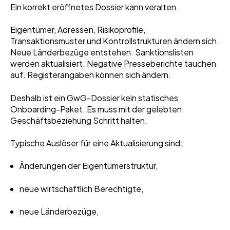
Ein korrekt eröffnetes Dossier kann veralten.
Eigentümer, Adressen, Risikoprofile,
Transaktionsmuster und Kontrollstrukturen ändern sich.
Neue Länderbezüge entstehen. Sanktionslisten
werden aktualisiert. Negative Presseberichte tauchen
auf. Registerangaben können sich ändern.
Deshalb ist ein GwG-Dossier kein statisches
Onboarding-Paket. Es muss mit der gelebten
Geschäftsbeziehung Schritt halten.
Typische Auslöser für eine Aktualisierung sind:
Änderungen der Eigentümerstruktur,
neue wirtschaftlich Berechtigte,
neue Länderbezüge,