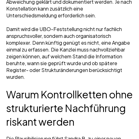
Abweichung geklärt und dokumentiert werden. Je nach
Konstellation kann zusätzlich eine
Unterschiedsmeldung erforderlich sein.
Damit wird die UBO-Feststellung nicht nur fachlich
anspruchsvoller, sondern auch organisatorisch
komplexer. Denn künftig genügt es nicht, eine Angabe
einmal zu erfassen. Die Kanzlei muss nachvollziehbar
zeigen können, auf welchem Stand die Information
beruhte, wann sie geprüft wurde und ob spätere
Register- oder Strukturänderungen berücksichtigt
wurden.
Warum Kontrollketten ohne
strukturierte Nachführung
riskant werden
Die Plausibilisierung führt Sandra B. zu einer neuen