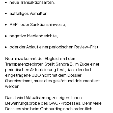
neue Transaktionsarten,
auffälliges Verhalten,
PEP- oder Sanktionshinweise,
negative Medienberichte,
oder der Ablauf einer periodischen Review-Frist.
Neu hinzu kommt der Abgleich mit dem
Transparenzregister. Stellt Sandra B. im Zuge einer
periodischen Aktualisierung fest, dass der dort
eingetragene UBO nicht mit dem Dossier
übereinstimmt, muss dies geklärt und dokumentiert
werden.
Damit wird Aktualisierung zur eigentlichen
Bewährungsprobe des GwG-Prozesses. Denn viele
Dossiers sind beim Onboarding noch ordentlich.