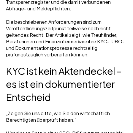
Transparenzregister und die damit verbundenen
Abfrage- und Meldepflichten.
Die beschriebenen Anforderungen sind zum
Veröffentlichungszeitpunkt teilweise noch nicht
geltendes Recht. Der Artikel zeigt, wie Treuhänder,
Beraterinnen und Finanzintermediäre ihre KYC-, UBO-
und Dokumentationsprozesse rechtzeitig
prüfungstauglich vorbereiten können.
KYC ist kein Aktendeckel –
es ist ein dokumentierter
Entscheid
„Zeigen Sie uns bitte, wie Sie den wirtschaftlich
Berechtigten überprüft haben.“