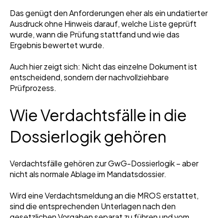
Das genügt den Anforderungen eher als ein undatierter
Ausdruck ohne Hinweis darauf, welche Liste geprüft
wurde, wann die Prüfung stattfand und wie das
Ergebnis bewertet wurde.
Auch hier zeigt sich: Nicht das einzelne Dokument ist
entscheidend, sondern der nachvollziehbare
Prüfprozess.
Wie Verdachtsfälle in die
Dossierlogik gehören
Verdachtsfälle gehören zur GwG-Dossierlogik – aber
nicht als normale Ablage im Mandatsdossier.
Wird eine Verdachtsmeldung an die MROS erstattet,
sind die entsprechenden Unterlagen nach den
gesetzlichen Vorgaben separat zu führen und vom