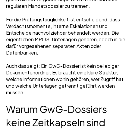
regulären Mandatsdossier zu trennen.
Für die Prüfungstauglichkeit ist entscheidend, dass
Verdachtsmomente, interne Eskalationen und
Entscheide nachvollziehbar behandelt werden. Die
eigentlichen MROS-Unterlagen gehören jedoch in die
dafür vorgesehenen separaten Akten oder
Datenbanken.
Auch das zeigt: Ein GwG-Dossier ist kein beliebiger
Dokumentenordner. Es braucht eine klare Struktur,
welche Informationen wohin gehören, wer Zugriff hat
und welche Unterlagen getrennt geführt werden
müssen.
Warum GwG-Dossiers
keine Zeitkapseln sind