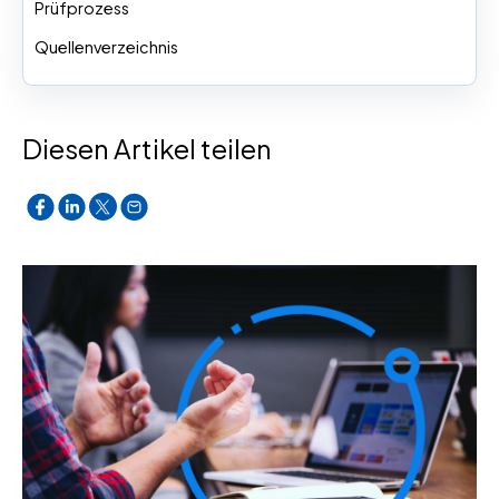
Prüfprozess
Quellenverzeichnis
Diesen Artikel teilen