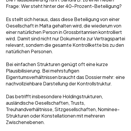
Frage: Wer steht hinter der 40-Prozent-Beteiligung?
Es stellt sich heraus, dass diese Beteiligung von einer
Gesellschaft in Malta gehalten wird, die wiederum von
einer natürlichen Person in Grossbritannien kontrolliert
wird. Damit sind nicht nur Dokumente zur Vertragspartei
relevant, sondern die gesamte Kontrollkette bis zu den
natürlichen Personen.
Bei einfachen Strukturen genügt oft eine kurze
Plausibilisierung. Bei mehrstufigen
Eigentumsverhältnissen braucht das Dossier mehr: eine
nachvollziehbare Darstellung der Kontrollstruktur.
Das betrifft insbesondere Holdingstrukturen,
ausländische Gesellschaften, Trusts,
Treuhandverhältnisse, Sitzgesellschaften, Nominee-
Strukturen oder Konstellationen mit mehreren
Zwischenebenen.