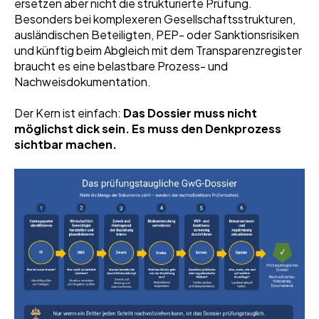
ersetzen aber nicht die strukturierte Prüfung.
Besonders bei komplexeren Gesellschaftsstrukturen,
ausländischen Beteiligten, PEP- oder Sanktionsrisiken
und künftig beim Abgleich mit dem Transparenzregister
braucht es eine belastbare Prozess- und
Nachweisdokumentation.
Der Kern ist einfach:
Das Dossier muss nicht
möglichst dick sein. Es muss den Denkprozess
sichtbar machen.