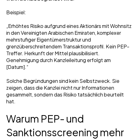
Beispiel:
„Erhöhtes Risiko aufgrund eines Aktionärs mit Wohnsitz
in den Vereinigten Arabischen Emiraten, komplexer
mehrstufiger Eigentümerstruktur und
grenzüberschreitendem Transaktionsprofil. Kein PEP-
Treffer. Herkunft der Mittel plausibilisiert.
Genehmigung durch Kanzleileitung erfolgt am
[Datum].“
Solche Begründungen sind kein Selbstzweck. Sie
zeigen, dass die Kanzlei nicht nur Informationen
gesammelt, sondern das Risiko tatsächlich beurteilt
hat.
Warum PEP- und
Sanktionsscreening mehr