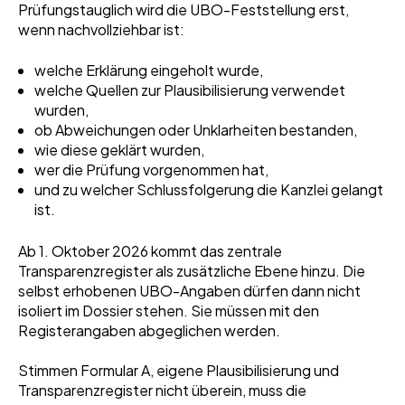
Prüfungstauglich wird die UBO-Feststellung erst,
wenn nachvollziehbar ist:
welche Erklärung eingeholt wurde,
welche Quellen zur Plausibilisierung verwendet
wurden,
ob Abweichungen oder Unklarheiten bestanden,
wie diese geklärt wurden,
wer die Prüfung vorgenommen hat,
und zu welcher Schlussfolgerung die Kanzlei gelangt
ist.
Ab 1. Oktober 2026 kommt das zentrale
Transparenzregister als zusätzliche Ebene hinzu. Die
selbst erhobenen UBO-Angaben dürfen dann nicht
isoliert im Dossier stehen. Sie müssen mit den
Registerangaben abgeglichen werden.
Stimmen Formular A, eigene Plausibilisierung und
Transparenzregister nicht überein, muss die