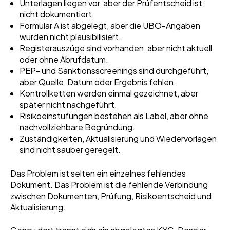
Unterlagen liegen vor, aber der Prüfentscheid ist
nicht dokumentiert.
Formular A ist abgelegt, aber die UBO-Angaben
wurden nicht plausibilisiert.
Registerauszüge sind vorhanden, aber nicht aktuell
oder ohne Abrufdatum.
PEP- und Sanktionsscreenings sind durchgeführt,
aber Quelle, Datum oder Ergebnis fehlen.
Kontrollketten werden einmal gezeichnet, aber
später nicht nachgeführt.
Risikoeinstufungen bestehen als Label, aber ohne
nachvollziehbare Begründung.
Zuständigkeiten, Aktualisierung und Wiedervorlagen
sind nicht sauber geregelt.
Das Problem ist selten ein einzelnes fehlendes
Dokument. Das Problem ist die fehlende Verbindung
zwischen Dokumenten, Prüfung, Risikoentscheid und
Aktualisierung.