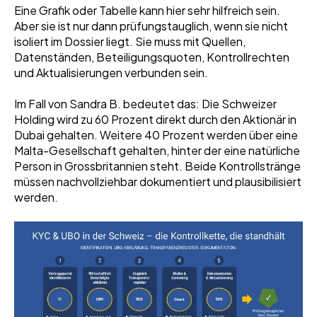
Eine Grafik oder Tabelle kann hier sehr hilfreich sein.
Aber sie ist nur dann prüfungstauglich, wenn sie nicht
isoliert im Dossier liegt. Sie muss mit Quellen,
Datenständen, Beteiligungsquoten, Kontrollrechten
und Aktualisierungen verbunden sein.
Im Fall von Sandra B. bedeutet das: Die Schweizer
Holding wird zu 60 Prozent direkt durch den Aktionär in
Dubai gehalten. Weitere 40 Prozent werden über eine
Malta-Gesellschaft gehalten, hinter der eine natürliche
Person in Grossbritannien steht. Beide Kontrollstränge
müssen nachvollziehbar dokumentiert und plausibilisiert
werden.